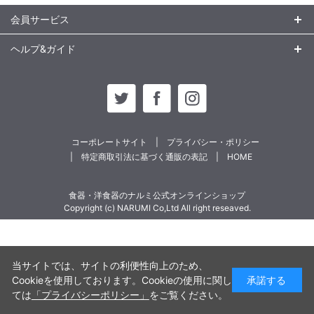
会員サービス
ヘルプ&ガイド
コーポレートサイト
プライバシー・ポリシー
特定商取引法に基づく通販の表記
HOME
食器・洋食器のナルミ公式オンラインショップ
Copyright (c) NARUMI Co,Ltd All right reseaved.
当サイトでは、サイトの利便性向上のため、
Cookieを使用しております。Cookieの使用に関し
承諾する
ては
「プライバシーポリシー」
をご覧ください。