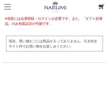
※包装には会員登録・ログインが必要です。また、「ギフト好適
品」のみ包装設定が可能です。
現在、買い物かごには商品が入っておりません。引き続き
サイト内でお買い物をお楽しみください。