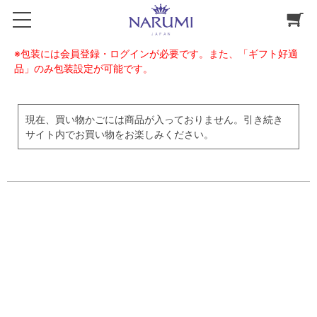
※包装には会員登録・ログインが必要です。また、「ギフト好適
品」のみ包装設定が可能です。
現在、買い物かごには商品が入っておりません。引き続き
サイト内でお買い物をお楽しみください。