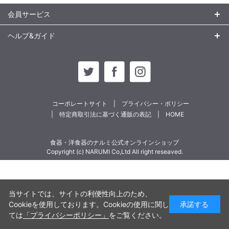
会員サービス
ヘルプ&ガイド
コーポレートサイト
プライバシー・ポリシー
特定商取引法に基づく通販の表記
HOME
食器・洋食器のナルミ公式オンラインショップ
Copyright (c) NARUMI Co,Ltd All right reseaved.
当サイトでは、サイトの利便性向上のため、
Cookieを使用しております。Cookieの使用に関し
承諾する
ては
「プライバシーポリシー」
をご覧ください。