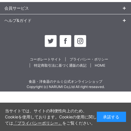
会員サービス
ヘルプ&ガイド
コーポレートサイト
プライバシー・ポリシー
特定商取引法に基づく通販の表記
HOME
食器・洋食器のナルミ公式オンラインショップ
Copyright (c) NARUMI Co,Ltd All right reseaved.
当サイトでは、サイトの利便性向上のため、
Cookieを使用しております。Cookieの使用に関し
承諾する
ては
「プライバシーポリシー」
をご覧ください。