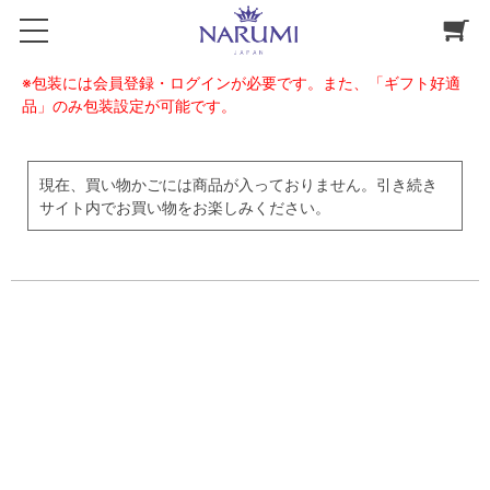
※包装には会員登録・ログインが必要です。また、「ギフト好適
品」のみ包装設定が可能です。
現在、買い物かごには商品が入っておりません。引き続き
サイト内でお買い物をお楽しみください。