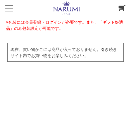
※包装には会員登録・ログインが必要です。また、「ギフト好適
品」のみ包装設定が可能です。
現在、買い物かごには商品が入っておりません。引き続き
サイト内でお買い物をお楽しみください。