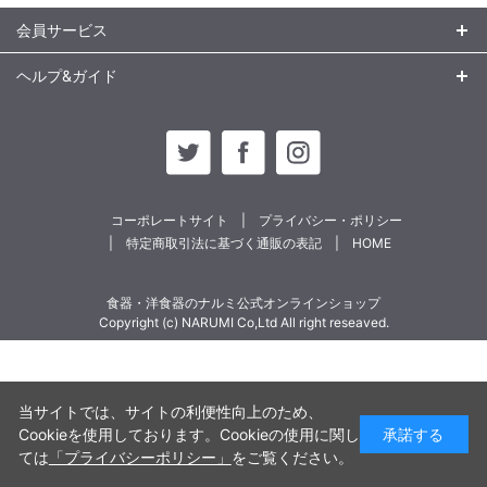
会員サービス
ヘルプ&ガイド
コーポレートサイト
プライバシー・ポリシー
特定商取引法に基づく通販の表記
HOME
食器・洋食器のナルミ公式オンラインショップ
Copyright (c) NARUMI Co,Ltd All right reseaved.
当サイトでは、サイトの利便性向上のため、
Cookieを使用しております。Cookieの使用に関し
承諾する
ては
「プライバシーポリシー」
をご覧ください。