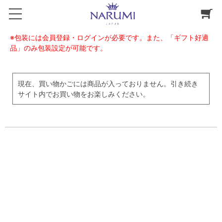
※包装には会員登録・ログインが必要です。また、「ギフト好適
品」のみ包装設定が可能です。
現在、買い物かごには商品が入っておりません。引き続き
サイト内でお買い物をお楽しみください。