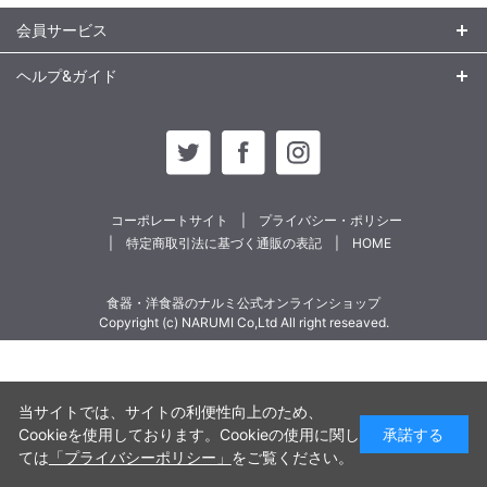
会員サービス
ヘルプ&ガイド
コーポレートサイト
プライバシー・ポリシー
特定商取引法に基づく通販の表記
HOME
食器・洋食器のナルミ公式オンラインショップ
Copyright (c) NARUMI Co,Ltd All right reseaved.
当サイトでは、サイトの利便性向上のため、
Cookieを使用しております。Cookieの使用に関し
承諾する
ては
「プライバシーポリシー」
をご覧ください。