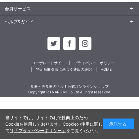
会員サービス
ヘルプ&ガイド
コーポレートサイト
プライバシー・ポリシー
特定商取引法に基づく通販の表記
HOME
食器・洋食器のナルミ公式オンラインショップ
Copyright (c) NARUMI Co,Ltd All right reseaved.
当サイトでは、サイトの利便性向上のため、
Cookieを使用しております。Cookieの使用に関し
承諾する
ては
「プライバシーポリシー」
をご覧ください。