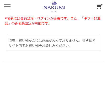
※包装には会員登録・ログインが必要です。また、「ギフト好適
品」のみ包装設定が可能です。
現在、買い物かごには商品が入っておりません。引き続き
サイト内でお買い物をお楽しみください。