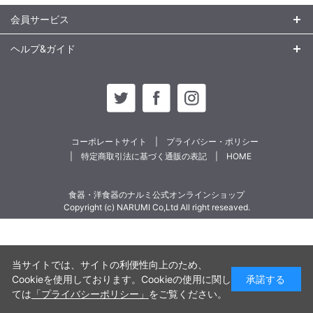
会員サービス
ヘルプ&ガイド
コーポレートサイト
プライバシー・ポリシー
特定商取引法に基づく通販の表記
HOME
食器・洋食器のナルミ公式オンラインショップ
Copyright (c) NARUMI Co,Ltd All right reseaved.
当サイトでは、サイトの利便性向上のため、
Cookieを使用しております。Cookieの使用に関し
承諾する
ては
「プライバシーポリシー」
をご覧ください。