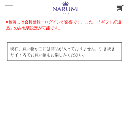
※包装には会員登録・ログインが必要です。また、「ギフト好適
品」のみ包装設定が可能です。
現在、買い物かごには商品が入っておりません。引き続き
サイト内でお買い物をお楽しみください。