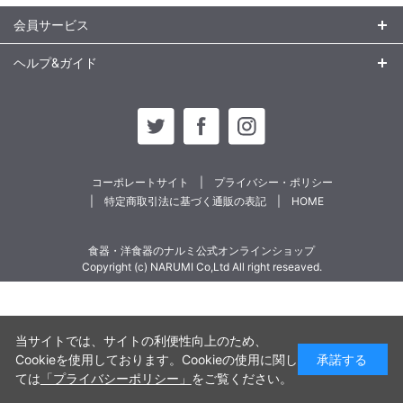
会員サービス
ヘルプ&ガイド
コーポレートサイト
プライバシー・ポリシー
特定商取引法に基づく通販の表記
HOME
食器・洋食器のナルミ公式オンラインショップ
Copyright (c) NARUMI Co,Ltd All right reseaved.
当サイトでは、サイトの利便性向上のため、
Cookieを使用しております。Cookieの使用に関し
承諾する
ては
「プライバシーポリシー」
をご覧ください。