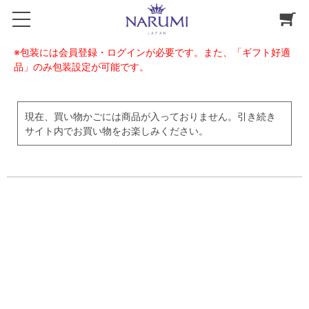
※包装には会員登録・ログインが必要です。また、「ギフト好適
品」のみ包装設定が可能です。
現在、買い物かごには商品が入っておりません。引き続き
サイト内でお買い物をお楽しみください。