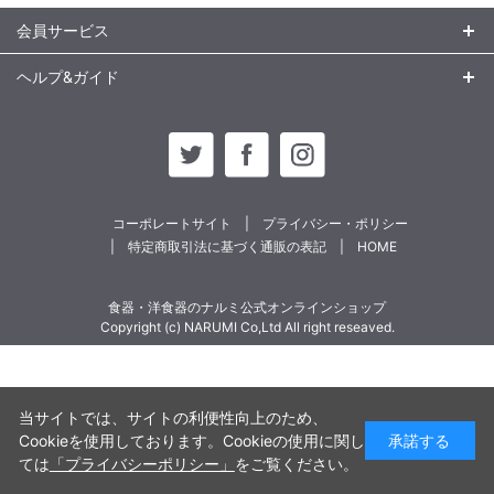
会員サービス
ヘルプ&ガイド
コーポレートサイト
プライバシー・ポリシー
特定商取引法に基づく通販の表記
HOME
食器・洋食器のナルミ公式オンラインショップ
Copyright (c) NARUMI Co,Ltd All right reseaved.
当サイトでは、サイトの利便性向上のため、
Cookieを使用しております。Cookieの使用に関し
承諾する
ては
「プライバシーポリシー」
をご覧ください。