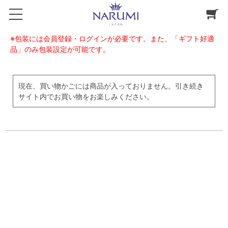
※包装には会員登録・ログインが必要です。また、「ギフト好適
品」のみ包装設定が可能です。
現在、買い物かごには商品が入っておりません。引き続き
サイト内でお買い物をお楽しみください。