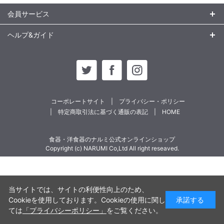
会員サービス
ヘルプ&ガイド
コーポレートサイト
プライバシー・ポリシー
特定商取引法に基づく通販の表記
HOME
食器・洋食器のナルミ公式オンラインショップ
Copyright (c) NARUMI Co,Ltd All right reseaved.
当サイトでは、サイトの利便性向上のため、
Cookieを使用しております。Cookieの使用に関し
承諾する
ては
「プライバシーポリシー」
をご覧ください。