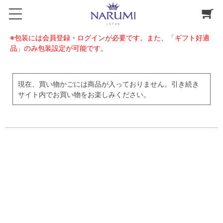
※包装には会員登録・ログインが必要です。また、「ギフト好適
品」のみ包装設定が可能です。
現在、買い物かごには商品が入っておりません。引き続き
サイト内でお買い物をお楽しみください。