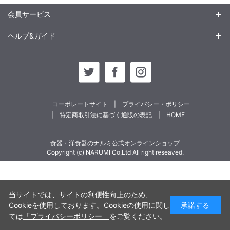
会員サービス
ヘルプ&ガイド
コーポレートサイト
プライバシー・ポリシー
特定商取引法に基づく通販の表記
HOME
食器・洋食器のナルミ公式オンラインショップ
Copyright (c) NARUMI Co,Ltd All right reseaved.
当サイトでは、サイトの利便性向上のため、
Cookieを使用しております。Cookieの使用に関し
承諾する
ては
「プライバシーポリシー」
をご覧ください。