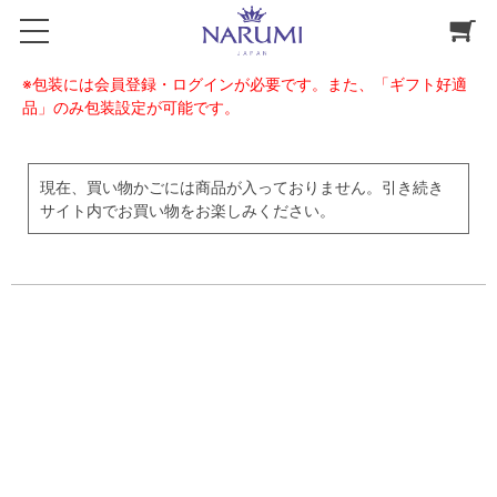
※包装には会員登録・ログインが必要です。また、「ギフト好適
品」のみ包装設定が可能です。
現在、買い物かごには商品が入っておりません。引き続き
サイト内でお買い物をお楽しみください。