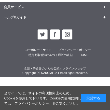
会員サービス
ヘルプ&ガイド
コーポレートサイト
プライバシー・ポリシー
特定商取引法に基づく通販の表記
HOME
食器・洋食器のナルミ公式オンラインショップ
Copyright (c) NARUMI Co,Ltd All right reseaved.
当サイトでは、サイトの利便性向上のため、
Cookieを使用しております。Cookieの使用に関し
承諾する
ては
「プライバシーポリシー」
をご覧ください。