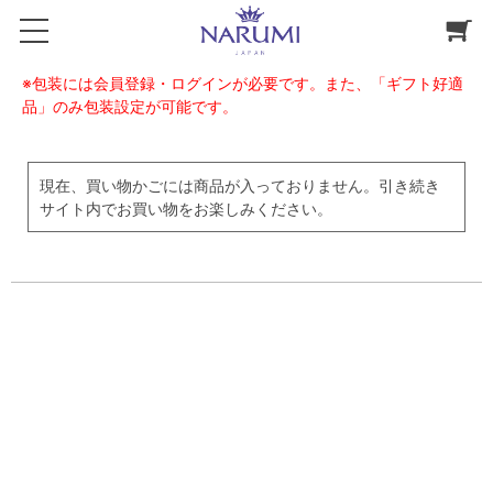
※包装には会員登録・ログインが必要です。また、「ギフト好適
品」のみ包装設定が可能です。
現在、買い物かごには商品が入っておりません。引き続き
サイト内でお買い物をお楽しみください。