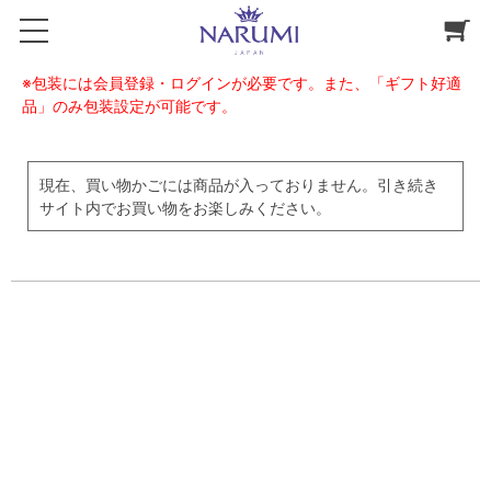
※包装には会員登録・ログインが必要です。また、「ギフト好適
品」のみ包装設定が可能です。
現在、買い物かごには商品が入っておりません。引き続き
サイト内でお買い物をお楽しみください。