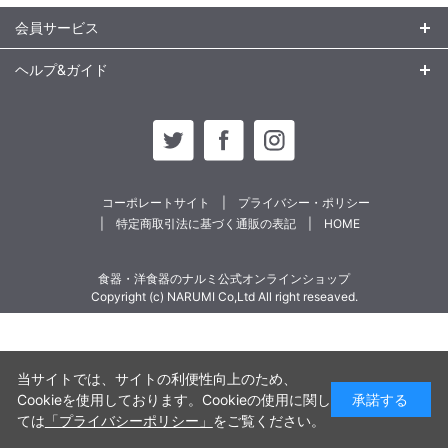
会員サービス
ヘルプ&ガイド
コーポレートサイト
プライバシー・ポリシー
特定商取引法に基づく通販の表記
HOME
食器・洋食器のナルミ公式オンラインショップ
Copyright (c) NARUMI Co,Ltd All right reseaved.
当サイトでは、サイトの利便性向上のため、
Cookieを使用しております。Cookieの使用に関し
承諾する
ては
「プライバシーポリシー」
をご覧ください。