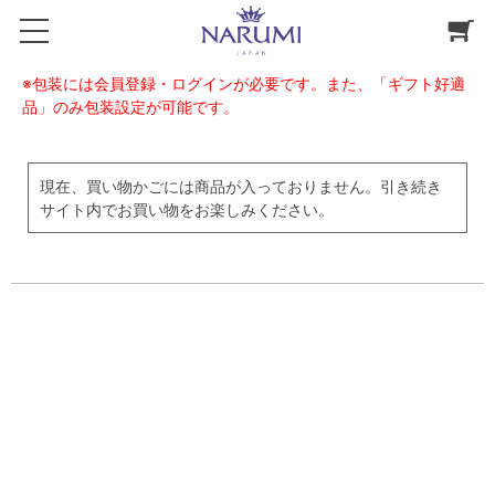
※包装には会員登録・ログインが必要です。また、「ギフト好適
品」のみ包装設定が可能です。
現在、買い物かごには商品が入っておりません。引き続き
サイト内でお買い物をお楽しみください。