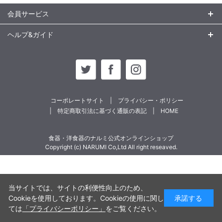
会員サービス
ヘルプ&ガイド
コーポレートサイト
プライバシー・ポリシー
特定商取引法に基づく通販の表記
HOME
食器・洋食器のナルミ公式オンラインショップ
Copyright (c) NARUMI Co,Ltd All right reseaved.
当サイトでは、サイトの利便性向上のため、
Cookieを使用しております。Cookieの使用に関し
承諾する
ては
「プライバシーポリシー」
をご覧ください。