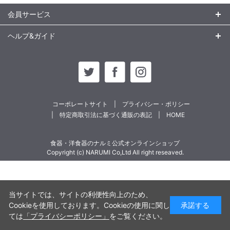
会員サービス
ヘルプ&ガイド
コーポレートサイト
プライバシー・ポリシー
特定商取引法に基づく通販の表記
HOME
食器・洋食器のナルミ公式オンラインショップ
Copyright (c) NARUMI Co,Ltd All right reseaved.
当サイトでは、サイトの利便性向上のため、
Cookieを使用しております。Cookieの使用に関し
承諾する
ては
「プライバシーポリシー」
をご覧ください。