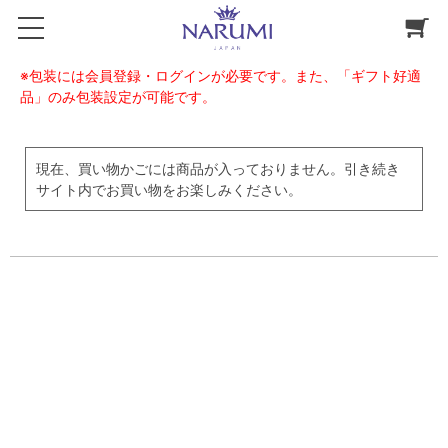
※包装には会員登録・ログインが必要です。また、「ギフト好適
品」のみ包装設定が可能です。
現在、買い物かごには商品が入っておりません。引き続き
サイト内でお買い物をお楽しみください。