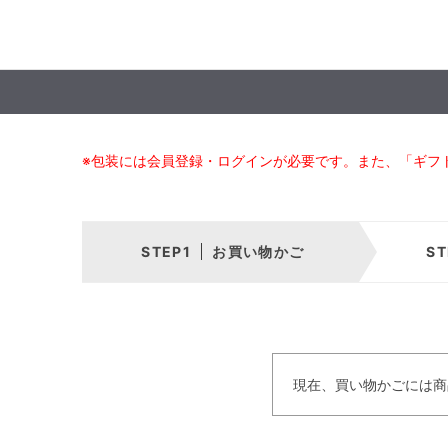
※包装には会員登録・ログインが必要です。また、「ギフ
お買い物かご
現在、買い物かごには商