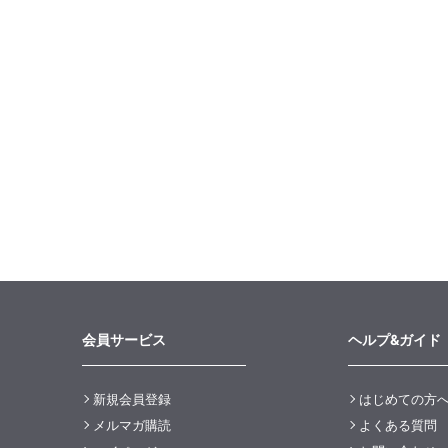
会員サービス
ヘルプ&ガイド
新規会員登録
はじめての方
メルマガ購読
よくある質問