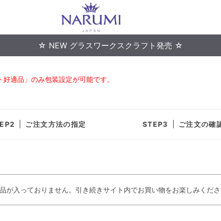
☆ NEW グラスワークスクラフト発売 ☆
ト好適品」のみ包装設定が可能です。
ご注文方法の指定
ご注文の確
品が入っておりません。引き続きサイト内でお買い物をお楽しみくださ