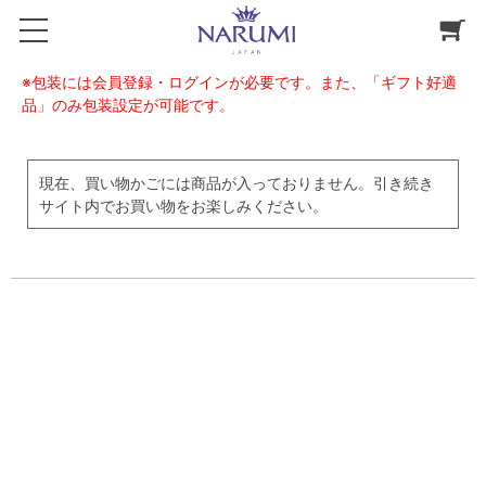
※包装には会員登録・ログインが必要です。また、「ギフト好適
品」のみ包装設定が可能です。
現在、買い物かごには商品が入っておりません。引き続き
サイト内でお買い物をお楽しみください。