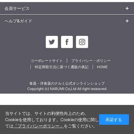
会員サービス
ヘルプ&ガイド
コーポレートサイト
プライバシー・ポリシー
特定商取引法に基づく通販の表記
HOME
食器・洋食器のナルミ公式オンラインショップ
Copyright (c) NARUMI Co,Ltd All right reseaved.
当サイトでは、サイトの利便性向上のため、
Cookieを使用しております。Cookieの使用に関し
承諾する
ては
「プライバシーポリシー」
をご覧ください。