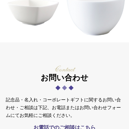
お問い合わせ
記念品・名入れ・コーポレートギフトに関するお問い合
わせ・ご相談は下記、お電話またはお問い合わせフォー
ムにてお気軽にご相談ください。
お電話でのご相談はこちら