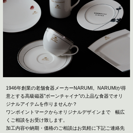
1946年創業の老舗食器メーカーNARUMI。NARUMIが得
意とする高級磁器”ボーンチャイナ”の上品な食器でオリ
ジナルアイテムを作りませんか？
ワンポイントマークからオリジナルデザインまで 幅広
くご相談をお受け致します。
加工内容や納期・価格のご相談はお気軽に下記ご連絡先