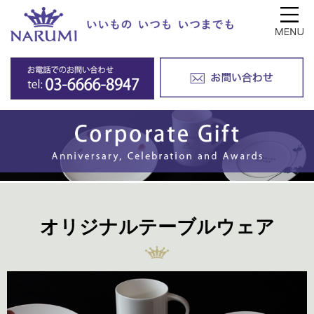
オリジナルテーブルウェア