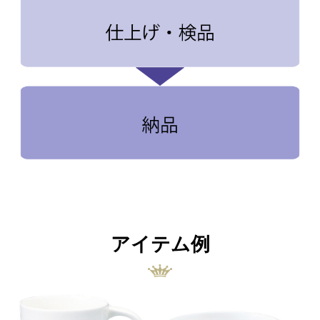
アイテム例