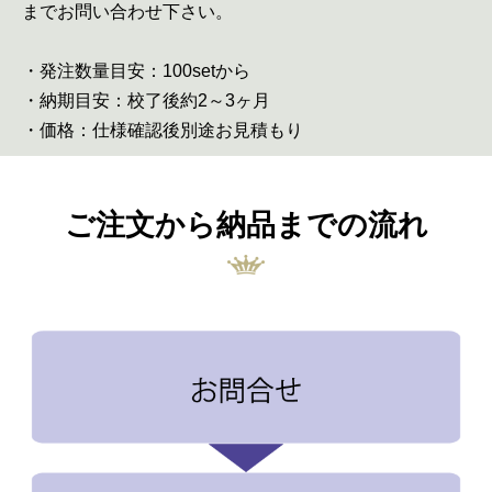
までお問い合わせ下さい。
・発注数量目安：100setから
・納期目安：校了後約2～3ヶ月
・価格：仕様確認後別途お見積もり
ご注文から納品までの流れ