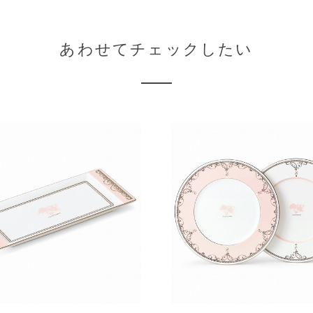
あわせてチェックしたい