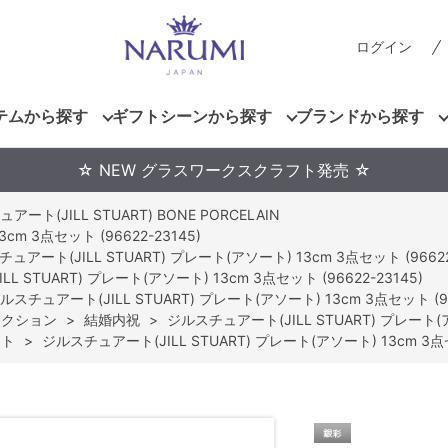
ログイン
テムから探す
ギフトシーンから探す
ブランドから探す
☆ NEW グラスワークスクラフト発売 ☆
ート(JILL STUART) BONE PORCELAIN
m 3点セット (96622-23145)
ュアート(JILL STUART) プレート(アソート) 13cm 3点セット (96622
 STUART) プレート(アソート) 13cm 3点セット (96622-23145)
ルスチュアート(JILL STUART) プレート(アソート) 13cm 3点セット (96
レクション
>
結婚内祝
>
ジルスチュアート(JILL STUART) プレート(アソ
ット
>
ジルスチュアート(JILL STUART) プレート(アソート) 13cm 3点セッ