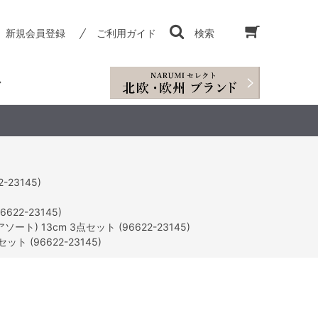
新規会員登録
ご利用ガイド
検索
-23145)
622-23145)
ート) 13cm 3点セット (96622-23145)
ト (96622-23145)