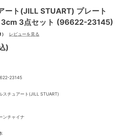
ト(JILL STUART) プレート
3cm 3点セット (96622-23145)
1）
レビューを見る
込)
622-23145
ルスチュアート(JILL STUART)
ーンチャイナ
本