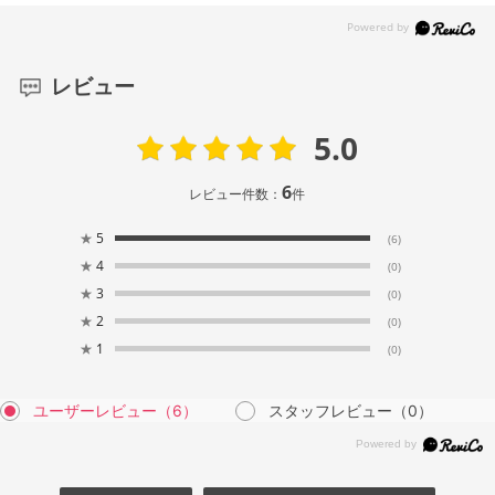
レビュー
5.0
6
レビュー件数：
件
★
5
(6)
★
4
(0)
★
3
(0)
★
2
(0)
★
1
(0)
ユーザーレビュー
（6）
スタッフレビュー
（0）