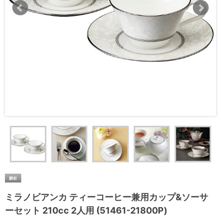
ミラノビアンカ ティーコーヒー兼用カップ&ソーサ
ーセット 210cc 2人用 (51461-21800P)