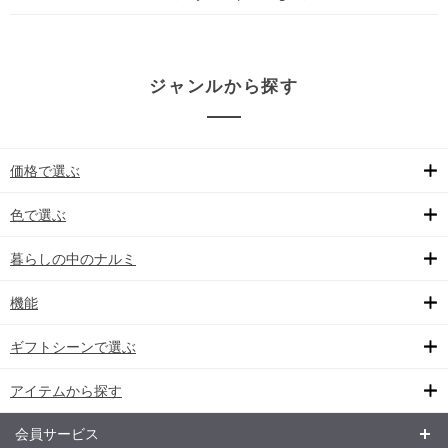
ジャンルから探す
価格で選ぶ
色で選ぶ
暮らしの中のナルミ
機能
ギフトシーンで選ぶ
アイテムから探す
会員サービス