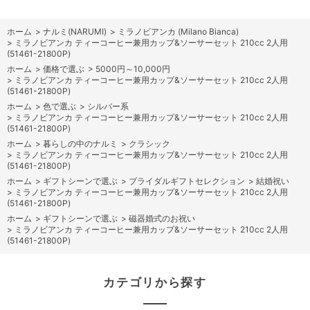
ホーム
>
ナルミ(NARUMI)
>
ミラノビアンカ (Milano Bianca)
>
ミラノビアンカ ティーコーヒー兼用カップ&ソーサーセット 210cc 2人用
(51461-21800P)
ホーム
>
価格で選ぶ
>
5000円～10,000円
>
ミラノビアンカ ティーコーヒー兼用カップ&ソーサーセット 210cc 2人用
(51461-21800P)
ホーム
>
色で選ぶ
>
シルバー系
>
ミラノビアンカ ティーコーヒー兼用カップ&ソーサーセット 210cc 2人用
(51461-21800P)
ホーム
>
暮らしの中のナルミ
>
クラシック
>
ミラノビアンカ ティーコーヒー兼用カップ&ソーサーセット 210cc 2人用
(51461-21800P)
ホーム
>
ギフトシーンで選ぶ
>
ブライダルギフトセレクション
>
結婚祝い
>
ミラノビアンカ ティーコーヒー兼用カップ&ソーサーセット 210cc 2人用
(51461-21800P)
ホーム
>
ギフトシーンで選ぶ
>
磁器婚式のお祝い
>
ミラノビアンカ ティーコーヒー兼用カップ&ソーサーセット 210cc 2人用
(51461-21800P)
カテゴリから探す