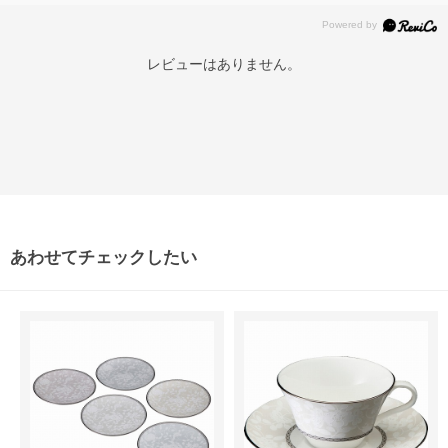
レビューはありません。
あわせてチェックしたい