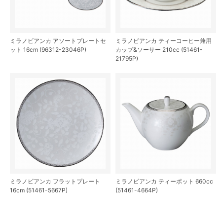
ミラノビアンカ アソートプレートセ
ミラノビアンカ ティーコーヒー兼用
ット 16cm (96312-23046P)
カップ&ソーサー 210cc (51461-
21795P)
ミラノビアンカ フラットプレート
ミラノビアンカ ティーポット 660cc
16cm (51461-5667P)
(51461-4664P)