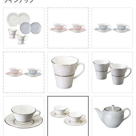
ラインナップ