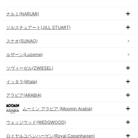
ナルミ(NARUMI)
ジルスチュアート(JILL STUART)
スナオ(SUNAO)
ルザーン(Luzerne)
ツヴィーゼル(ZWIESEL)
イッタラ(iittala)
アラビア(ARABIA)
ムーミン アラビア (Moomin Arabia)
ウェッジウッド(WEDGWOOD)
ロイヤルコペンハーゲン(Royal Copenhagen)