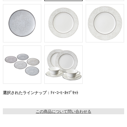
選択されたラインナップ：ﾃｨｰｺｰﾋｰｶｯﾌﾟｾｯﾄ
この商品について問い合わせる