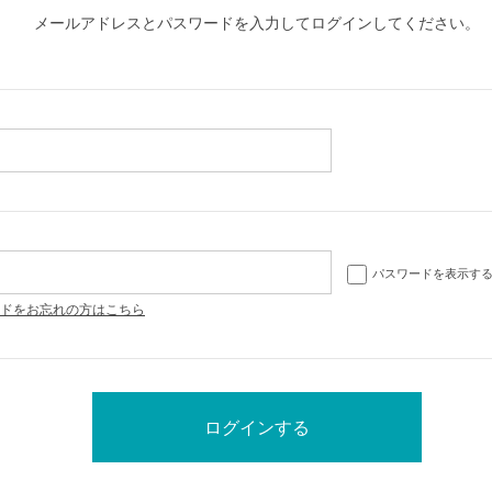
メールアドレスとパスワードを入力してログインしてください。
パスワードを表示す
ドをお忘れの方はこちら