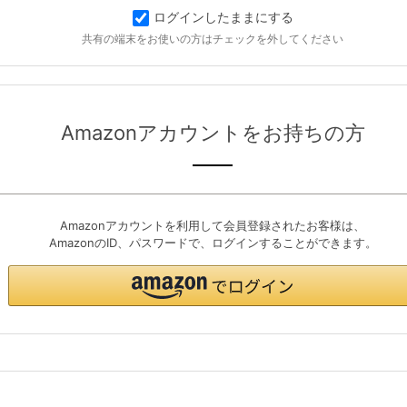
ログインしたままにする
共有の端末をお使いの方はチェックを外してください
Amazonアカウントをお持ちの方
Amazonアカウントを利用して会員登録されたお客様は、
AmazonのID、パスワードで、ログインすることができます。