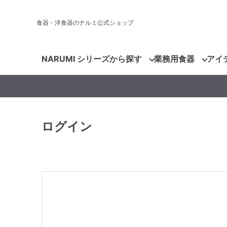
食器・洋食器のナルミ公式ショップ
NARUMI シリーズから探す
業務用食器
アイ
ログイン