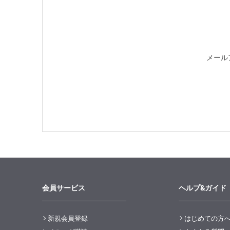
メール
会員サービス
ヘルプ&ガイド
新規会員登録
はじめての方