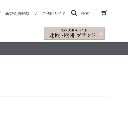
新規会員登録
ご利用ガイド
検索