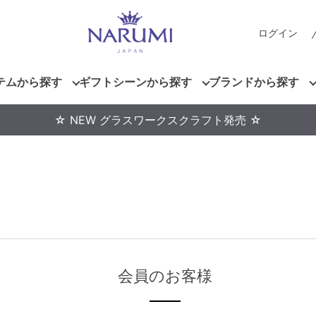
ログイン
テムから探す
ギフトシーンから探す
ブランドから探す
☆ NEW グラスワークスクラフト発売 ☆
会員のお客様