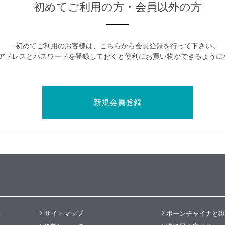
初めてご利用の方・会員以外の方
初めてご利用のお客様は、こちらから会員登録を行って下さい。
アドレスとパスワードを登録しておくと便利にお買い物ができるように
へ
サイトマップ
ボーンチャイナと磁