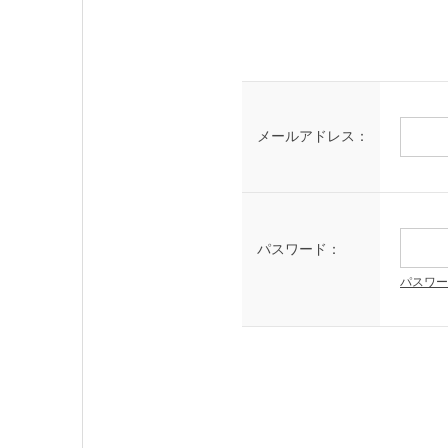
メールアドレス：
パスワード：
パスワー