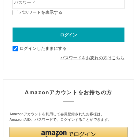
パスワードを表示する
ログインしたままにする
パスワードをお忘れの方はこちら
Amazonアカウントをお持ちの方
Amazonアカウントを利用して会員登録されたお客様は、
AmazonのID、パスワードで、ログインすることができます。