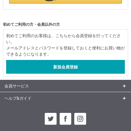
初めてご利用の方・会員以外の方
初めてご利用のお客様は、こちらから会員登録を行ってくださ
い。
メールアドレスとパスワードを登録しておくと便利にお買い物が
できるようになります。
会員サービス
ヘルプ&ガイド