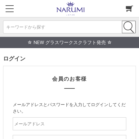
キーワードから探す
☆ NEW グラスワークスクラフト発売 ☆
ログイン
会員のお客様
メールアドレスとパスワードを入力してログインしてくだ
さい。