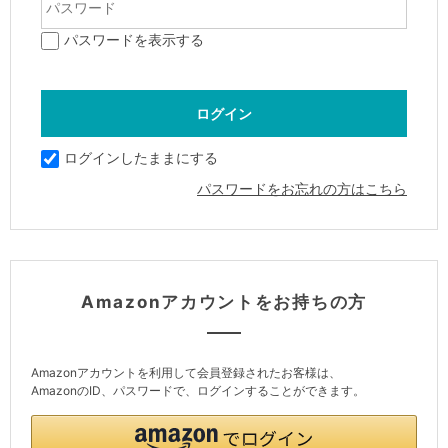
パスワードを表示する
ログインしたままにする
パスワードをお忘れの方はこちら
Amazonアカウントをお持ちの方
Amazonアカウントを利用して会員登録されたお客様は、
AmazonのID、パスワードで、ログインすることができます。