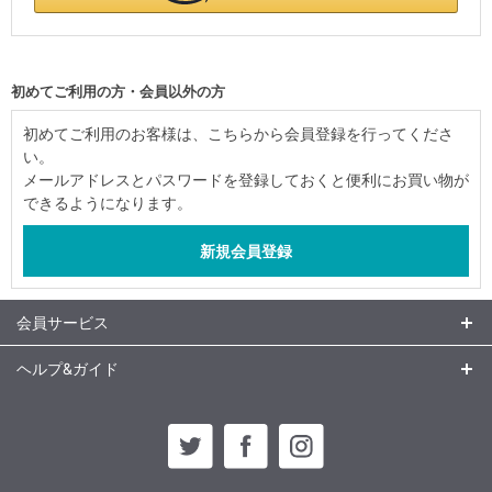
初めてご利用の方・会員以外の方
初めてご利用のお客様は、こちらから会員登録を行ってくださ
い。
メールアドレスとパスワードを登録しておくと便利にお買い物が
できるようになります。
会員サービス
ヘルプ&ガイド