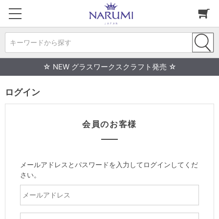
キーワードから探す
☆ NEW グラスワークスクラフト発売 ☆
ログイン
会員のお客様
メールアドレスとパスワードを入力してログインしてくだ
さい。