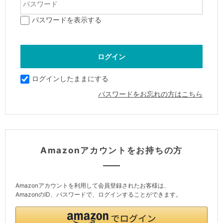
パスワードを表示する
ログインしたままにする
パスワードをお忘れの方はこちら
Amazonアカウントをお持ちの方
Amazonアカウントを利用して会員登録されたお客様は、
AmazonのID、パスワードで、ログインすることができます。