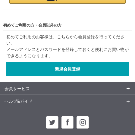
初めてご利用の方・会員以外の方
初めてご利用のお客様は、こちらから会員登録を行ってくださ
い。
メールアドレスとパスワードを登録しておくと便利にお買い物が
できるようになります。
会員サービス
ヘルプ&ガイド