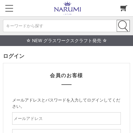
キーワードから探す
☆ NEW グラスワークスクラフト発売 ☆
ログイン
会員のお客様
メールアドレスとパスワードを入力してログインしてくだ
さい。