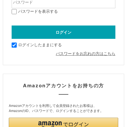
パスワードを表示する
ログインしたままにする
パスワードをお忘れの方はこちら
Amazonアカウントをお持ちの方
Amazonアカウントを利用して会員登録されたお客様は、
AmazonのID、パスワードで、ログインすることができます。