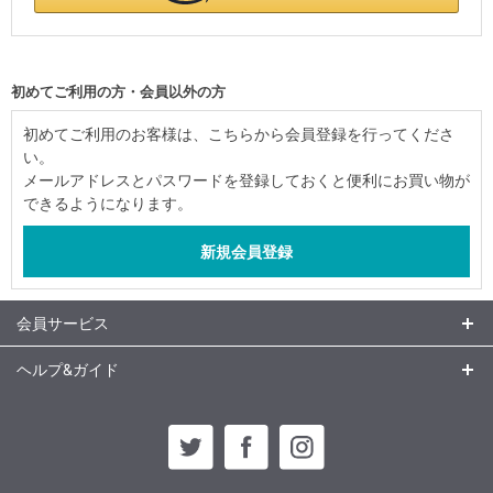
初めてご利用の方・会員以外の方
初めてご利用のお客様は、こちらから会員登録を行ってくださ
い。
メールアドレスとパスワードを登録しておくと便利にお買い物が
できるようになります。
会員サービス
ヘルプ&ガイド