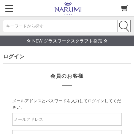
キーワードから探す
☆ NEW グラスワークスクラフト発売 ☆
ログイン
会員のお客様
メールアドレスとパスワードを入力してログインしてくだ
さい。