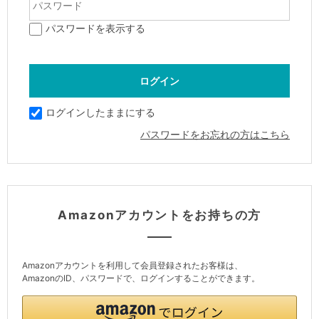
パスワードを表示する
ログインしたままにする
パスワードをお忘れの方はこちら
Amazonアカウントをお持ちの方
Amazonアカウントを利用して会員登録されたお客様は、
AmazonのID、パスワードで、ログインすることができます。