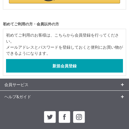
初めてご利用の方・会員以外の方
初めてご利用のお客様は、こちらから会員登録を行ってくださ
い。
メールアドレスとパスワードを登録しておくと便利にお買い物が
できるようになります。
会員サービス
ヘルプ&ガイド