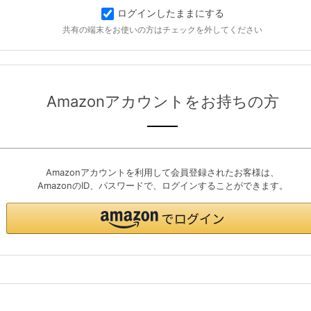
ログインしたままにする
共有の端末をお使いの方はチェックを外してください
Amazonアカウントをお持ちの方
Amazonアカウントを利用して会員登録されたお客様は、
AmazonのID、パスワードで、ログインすることができます。