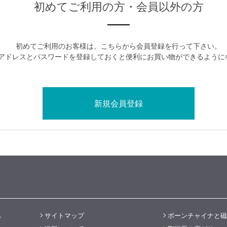
初めてご利用の方・会員以外の方
初めてご利用のお客様は、こちらから会員登録を行って下さい。
アドレスとパスワードを登録しておくと便利にお買い物ができるように
へ
サイトマップ
ボーンチャイナと磁