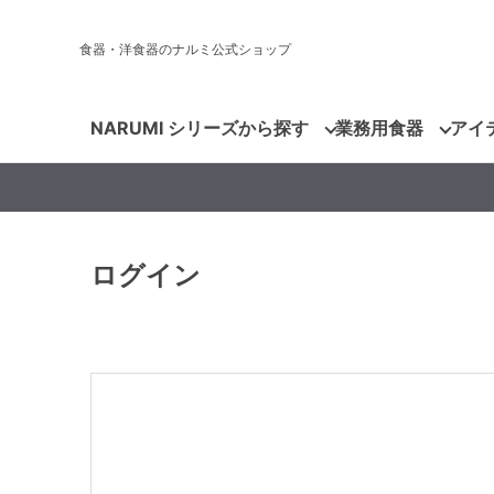
食器・洋食器のナルミ公式ショップ
NARUMI シリーズから探す
業務用食器
アイ
ログイン