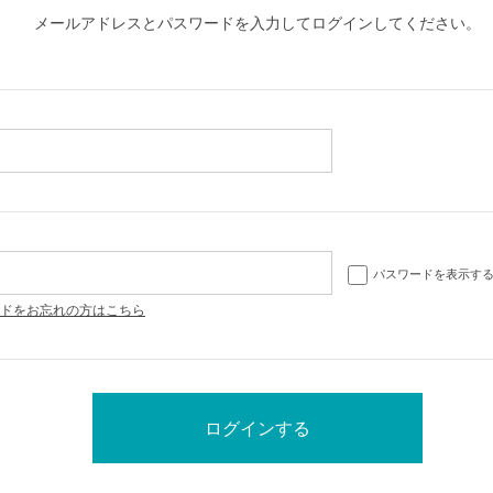
メールアドレスとパスワードを入力してログインしてください。
パスワードを表示す
ドをお忘れの方はこちら