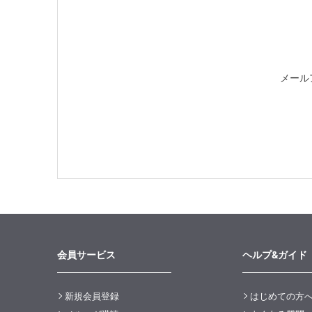
メール
会員サービス
ヘルプ&ガイド
新規会員登録
はじめての方