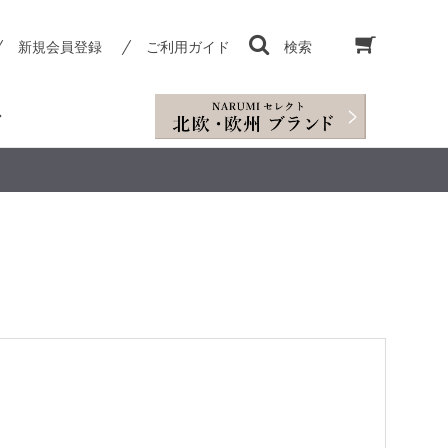
新規会員登録
ご利用ガイド
検索