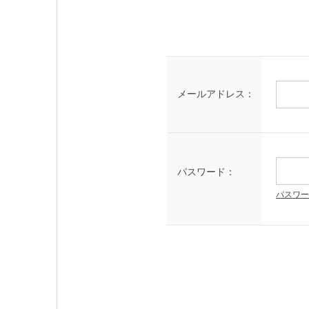
メールアドレス：
パスワード：
パスワー