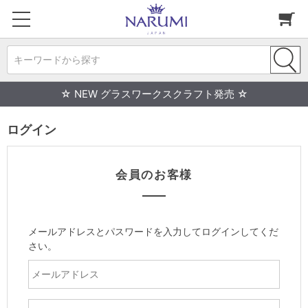
キーワードから探す
☆ NEW グラスワークスクラフト発売 ☆
ログイン
会員のお客様
メールアドレスとパスワードを入力してログインしてくだ
さい。