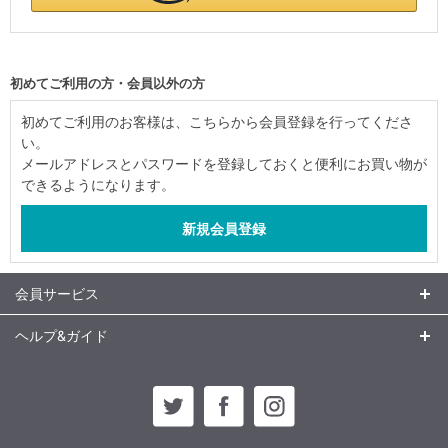
初めてご利用の方・会員以外の方
初めてご利用のお客様は、こちらから会員登録を行ってくださ
い。
メールアドレスとパスワードを登録しておくと便利にお買い物が
できるようになります。
会員サービス
ヘルプ&ガイド