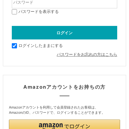
パスワードを表示する
ログインしたままにする
パスワードをお忘れの方はこちら
Amazonアカウントをお持ちの方
Amazonアカウントを利用して会員登録されたお客様は、
AmazonのID、パスワードで、ログインすることができます。