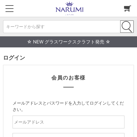
キーワードから探す
☆ NEW グラスワークスクラフト発売 ☆
ログイン
会員のお客様
メールアドレスとパスワードを入力してログインしてくだ
さい。