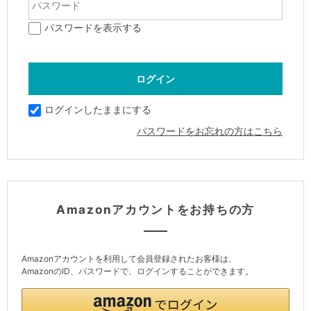
パスワードを表示する
ログインしたままにする
パスワードをお忘れの方はこちら
Amazonアカウントをお持ちの方
Amazonアカウントを利用して会員登録されたお客様は、
AmazonのID、パスワードで、ログインすることができます。