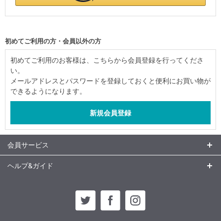
初めてご利用の方・会員以外の方
初めてご利用のお客様は、こちらから会員登録を行ってくださ
い。
メールアドレスとパスワードを登録しておくと便利にお買い物が
できるようになります。
会員サービス
ヘルプ&ガイド