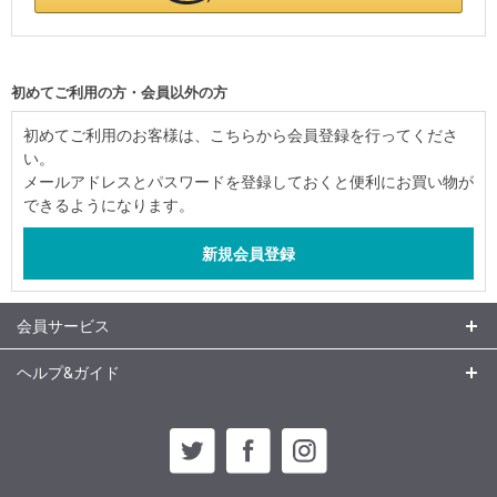
初めてご利用の方・会員以外の方
初めてご利用のお客様は、こちらから会員登録を行ってくださ
い。
メールアドレスとパスワードを登録しておくと便利にお買い物が
できるようになります。
会員サービス
ヘルプ&ガイド