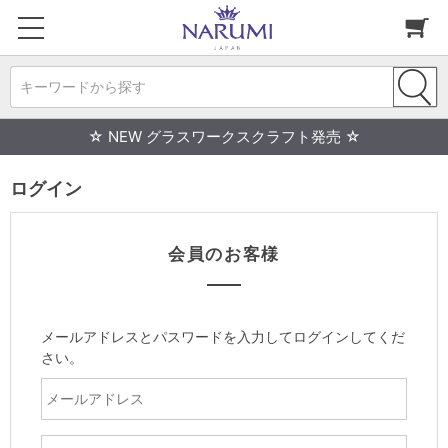
キーワードから探す
☆ NEW グラスワークスクラフト発売 ☆
ログイン
会員のお客様
メールアドレスとパスワードを入力してログインしてくだ
さい。