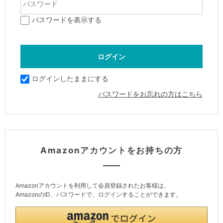
パスワードを表示する
ログインしたままにする
パスワードをお忘れの方はこちら
Amazonアカウントをお持ちの方
Amazonアカウントを利用して会員登録されたお客様は、
AmazonのID、パスワードで、ログインすることができます。