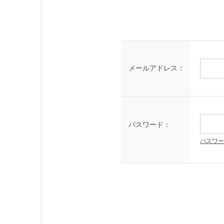
メールアドレス：
パスワード：
パスワー