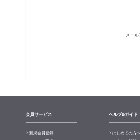
メール
会員サービス
ヘルプ&ガイド
新規会員登録
はじめての方