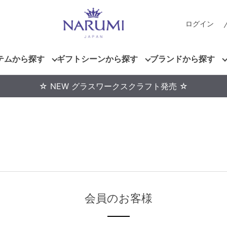
ログイン
テムから探す
ギフトシーンから探す
ブランドから探す
☆ NEW グラスワークスクラフト発売 ☆
会員のお客様