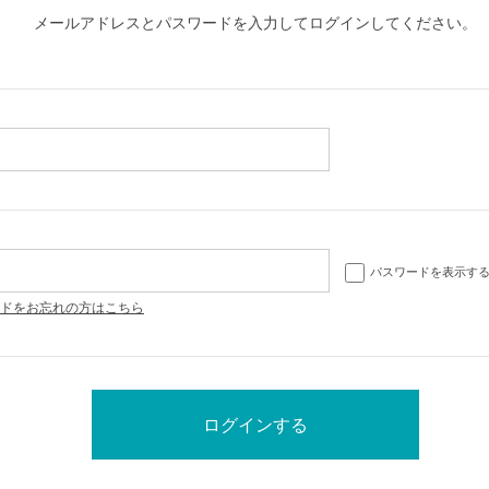
メールアドレスとパスワードを入力してログインしてください。
パスワードを表示す
ドをお忘れの方はこちら