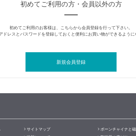
初めてご利用の方・会員以外の方
初めてご利用のお客様は、こちらから会員登録を行って下さい。
アドレスとパスワードを登録しておくと便利にお買い物ができるように
へ
サイトマップ
ボーンチャイナと磁