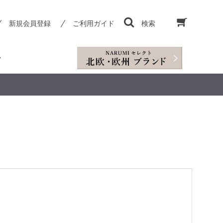
新規会員登録
ご利用ガイド
検索