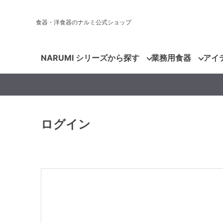
食器・洋食器のナルミ公式ショップ
NARUMI シリーズから探す
業務用食器
アイ
ログイン