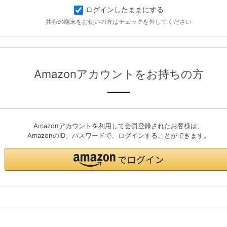
ログインしたままにする
共有の端末をお使いの方はチェックを外してください
Amazonアカウントをお持ちの方
Amazonアカウントを利用して会員登録されたお客様は、
AmazonのID、パスワードで、ログインすることができます。