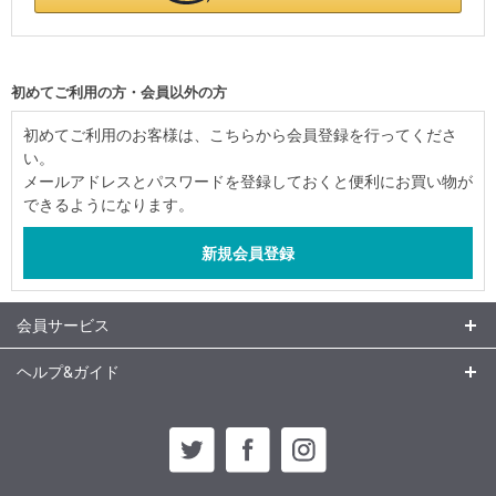
初めてご利用の方・会員以外の方
初めてご利用のお客様は、こちらから会員登録を行ってくださ
い。
メールアドレスとパスワードを登録しておくと便利にお買い物が
できるようになります。
会員サービス
ヘルプ&ガイド