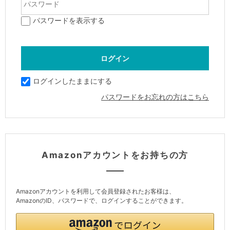
パスワードを表示する
ログインしたままにする
パスワードをお忘れの方はこちら
Amazonアカウントをお持ちの方
Amazonアカウントを利用して会員登録されたお客様は、
AmazonのID、パスワードで、ログインすることができます。