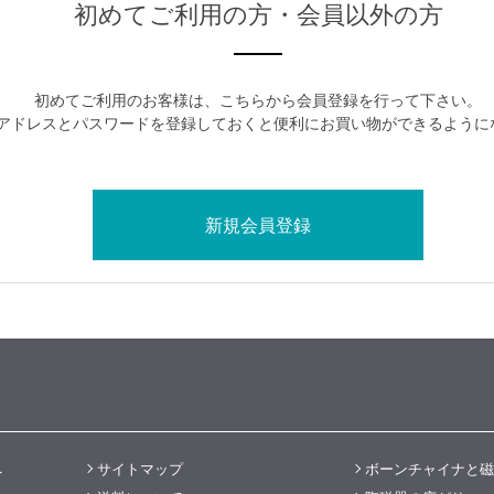
初めてご利用の方・会員以外の方
初めてご利用のお客様は、こちらから会員登録を行って下さい。
アドレスとパスワードを登録しておくと便利にお買い物ができるように
へ
サイトマップ
ボーンチャイナと磁