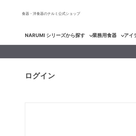
食器・洋食器のナルミ公式ショップ
NARUMI シリーズから探す
業務用食器
アイ
ログイン