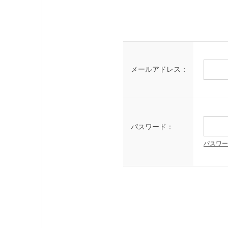
メールアドレス：
パスワード：
パスワー