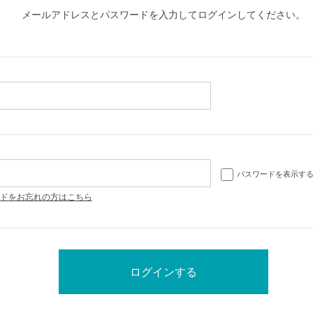
メールアドレスとパスワードを入力してログインしてください。
パスワードを表示す
ドをお忘れの方はこちら