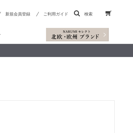
新規会員登録
ご利用ガイド
検索