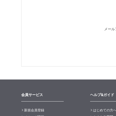
メール
会員サービス
ヘルプ&ガイド
新規会員登録
はじめての方