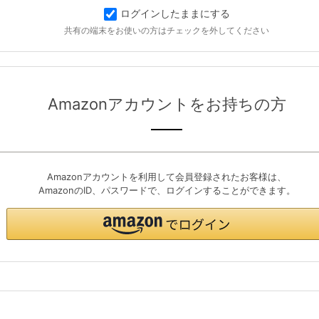
ログインしたままにする
共有の端末をお使いの方はチェックを外してください
Amazonアカウントをお持ちの方
Amazonアカウントを利用して会員登録されたお客様は、
AmazonのID、パスワードで、ログインすることができます。