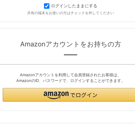
ログインしたままにする
共有の端末をお使いの方はチェックを外してください
Amazonアカウントをお持ちの方
Amazonアカウントを利用して会員登録されたお客様は、
AmazonのID、パスワードで、ログインすることができます。