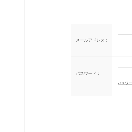
メールアドレス：
パスワード：
パスワー