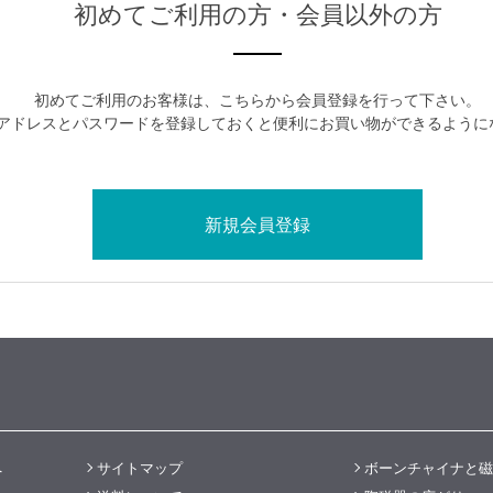
初めてご利用の方・会員以外の方
初めてご利用のお客様は、こちらから会員登録を行って下さい。
アドレスとパスワードを登録しておくと便利にお買い物ができるように
へ
サイトマップ
ボーンチャイナと磁