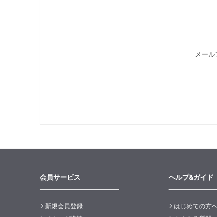
メール
会員サービス
ヘルプ&ガイド
新規会員登録
はじめての方