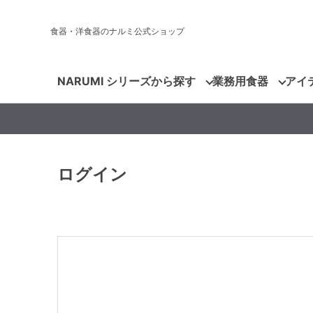
食器・洋食器のナルミ公式ショップ
NARUMI シリーズから探す
業務用食器
アイ
ログイン