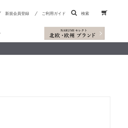
新規会員登録
ご利用ガイド
検索