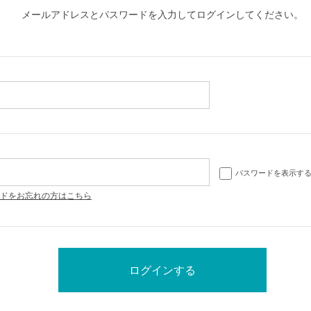
メールアドレスとパスワードを入力してログインしてください。
パスワードを表示す
ドをお忘れの方はこちら