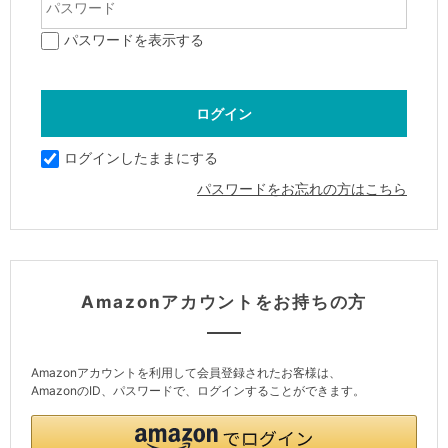
パスワードを表示する
ログインしたままにする
パスワードをお忘れの方はこちら
Amazonアカウントをお持ちの方
Amazonアカウントを利用して会員登録されたお客様は、
AmazonのID、パスワードで、ログインすることができます。