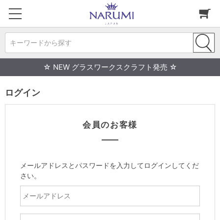
キーワードから探す
☆ NEW グラスワークスクラフト発売 ☆
ログイン
会員のお客様
メールアドレスとパスワードを入力してログインしてくだ
さい。