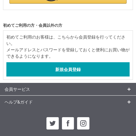
初めてご利用の方・会員以外の方
初めてご利用のお客様は、こちらから会員登録を行ってくださ
い。
メールアドレスとパスワードを登録しておくと便利にお買い物が
できるようになります。
会員サービス
ヘルプ&ガイド