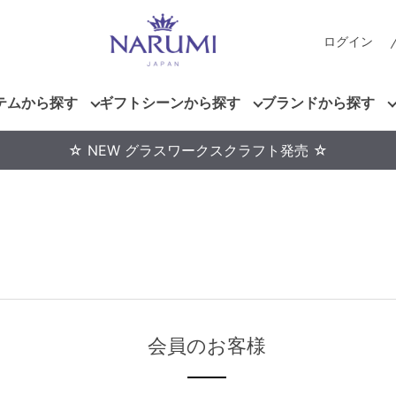
ログイン
テムから探す
ギフトシーンから探す
ブランドから探す
☆ NEW グラスワークスクラフト発売 ☆
会員のお客様