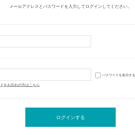
メールアドレスとパスワードを入力してログインしてください。
パスワードを表示す
ドをお忘れの方はこちら