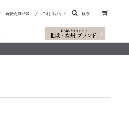
新規会員登録
ご利用ガイド
検索