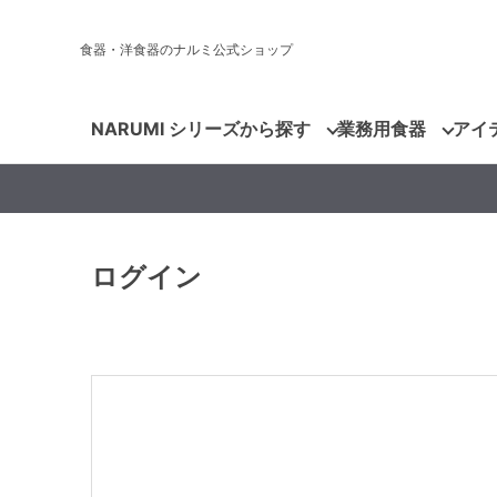
食器・洋食器のナルミ公式ショップ
NARUMI シリーズから探す
業務用食器
アイ
ログイン