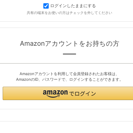
ログインしたままにする
共有の端末をお使いの方はチェックを外してください
Amazonアカウントをお持ちの方
Amazonアカウントを利用して会員登録されたお客様は、
AmazonのID、パスワードで、ログインすることができます。