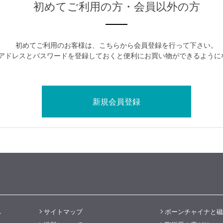
初めてご利用の方・会員以外の方
初めてご利用のお客様は、こちらから会員登録を行って下さい。
アドレスとパスワードを登録しておくと便利にお買い物ができるように
へ
サイトマップ
ボーンチャイナと磁