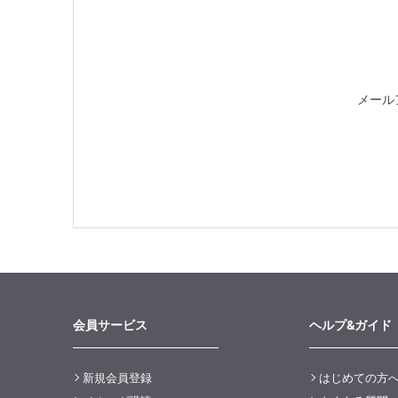
メール
会員サービス
ヘルプ&ガイド
新規会員登録
はじめての方