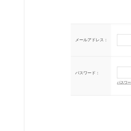
メールアドレス：
パスワード：
パスワー