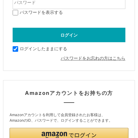
パスワードを表示する
ログインしたままにする
パスワードをお忘れの方はこちら
Amazonアカウントをお持ちの方
Amazonアカウントを利用して会員登録されたお客様は、
AmazonのID、パスワードで、ログインすることができます。