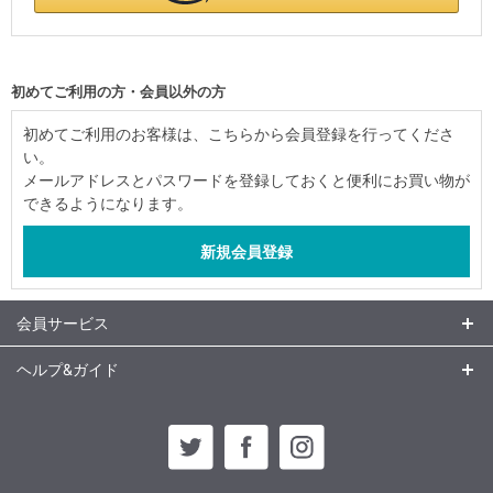
初めてご利用の方・会員以外の方
初めてご利用のお客様は、こちらから会員登録を行ってくださ
い。
メールアドレスとパスワードを登録しておくと便利にお買い物が
できるようになります。
会員サービス
ヘルプ&ガイド