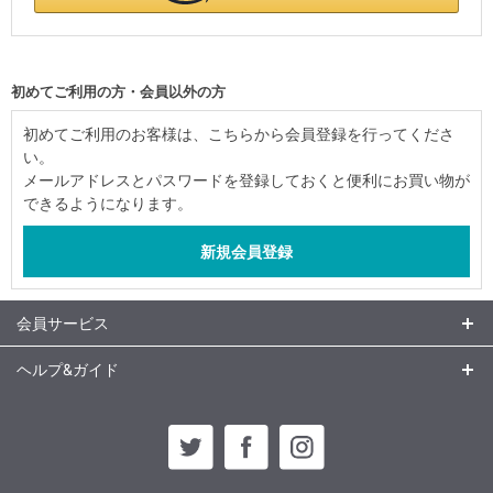
初めてご利用の方・会員以外の方
初めてご利用のお客様は、こちらから会員登録を行ってくださ
い。
メールアドレスとパスワードを登録しておくと便利にお買い物が
できるようになります。
会員サービス
ヘルプ&ガイド