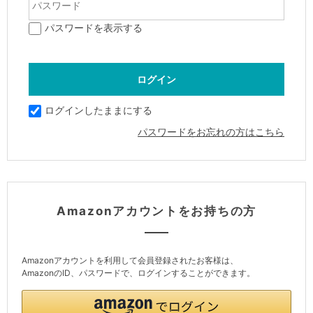
パスワードを表示する
ログインしたままにする
パスワードをお忘れの方はこちら
Amazonアカウントをお持ちの方
Amazonアカウントを利用して会員登録されたお客様は、
AmazonのID、パスワードで、ログインすることができます。