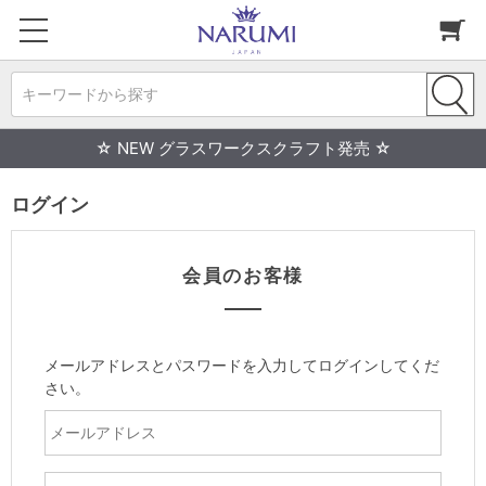
キーワードから探す
☆ NEW グラスワークスクラフト発売 ☆
ログイン
会員のお客様
メールアドレスとパスワードを入力してログインしてくだ
さい。