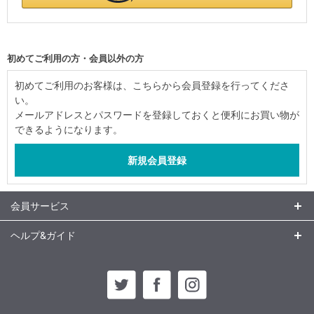
初めてご利用の方・会員以外の方
初めてご利用のお客様は、こちらから会員登録を行ってくださ
い。
メールアドレスとパスワードを登録しておくと便利にお買い物が
できるようになります。
会員サービス
ヘルプ&ガイド