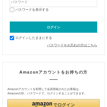
パスワードを表示する
ログインしたままにする
パスワードをお忘れの方はこちら
Amazonアカウントをお持ちの方
Amazonアカウントを利用して会員登録されたお客様は、
AmazonのID、パスワードで、ログインすることができます。