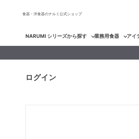
食器・洋食器のナルミ公式ショップ
NARUMI シリーズから探す
業務用食器
アイ
ログイン