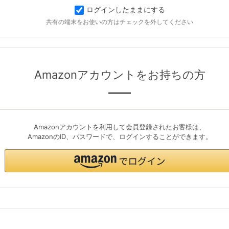
ログインしたままにする
共有の端末をお使いの方はチェックを外してください
Amazonアカウントをお持ちの方
Amazonアカウントを利用して会員登録されたお客様は、
AmazonのID、パスワードで、ログインすることができます。