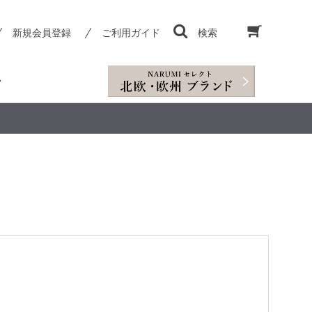
新規会員登録
ご利用ガイド
検索