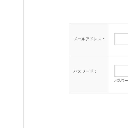
メールアドレス：
パスワード：
パスワー