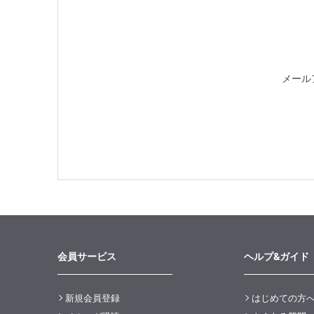
メール
会員サービス
ヘルプ&ガイド
新規会員登録
はじめての方