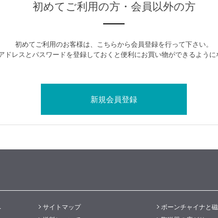
初めてご利用の方・会員以外の方
初めてご利用のお客様は、こちらから会員登録を行って下さい。
アドレスとパスワードを登録しておくと便利にお買い物ができるように
へ
サイトマップ
ボーンチャイナと磁