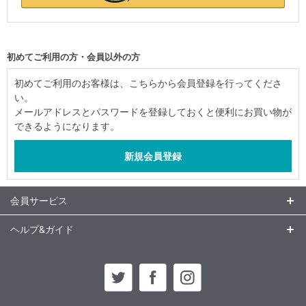
初めてご利用の方・会員以外の方
初めてご利用のお客様は、こちらから会員登録を行ってくださ
い。
メールアドレスとパスワードを登録しておくと便利にお買い物が
できるようになります。
会員サービス
ヘルプ&ガイド