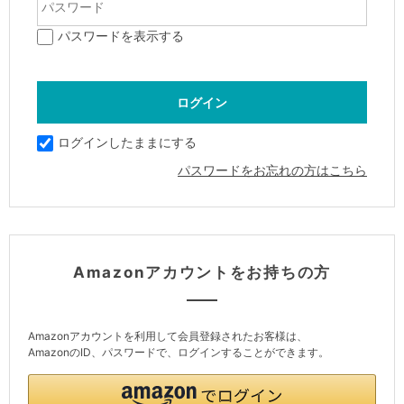
パスワードを表示する
ログインしたままにする
パスワードをお忘れの方はこちら
Amazonアカウントをお持ちの方
Amazonアカウントを利用して会員登録されたお客様は、
AmazonのID、パスワードで、ログインすることができます。