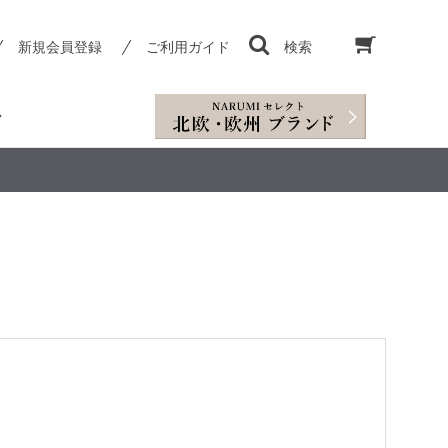
新規会員登録
ご利用ガイド
検索