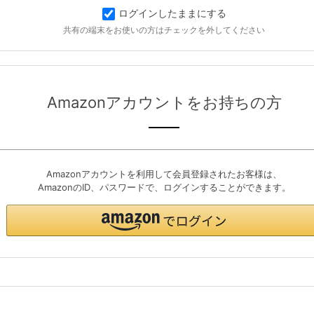
ログインしたままにする
共有の端末をお使いの方はチェックを外してください
Amazonアカウントをお持ちの方
Amazonアカウントを利用して会員登録されたお客様は、
AmazonのID、パスワードで、ログインすることができます。