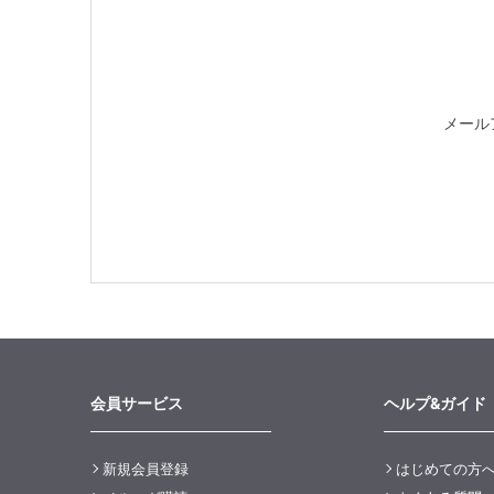
メール
会員サービス
ヘルプ&ガイド
新規会員登録
はじめての方