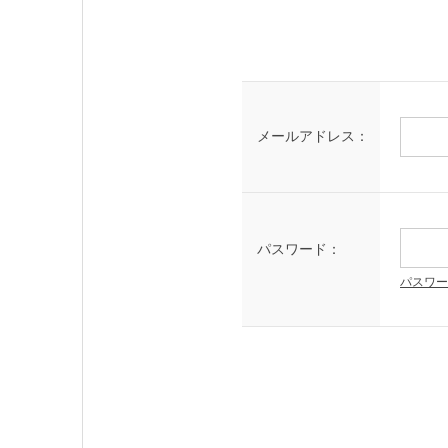
メールアドレス：
パスワード：
パスワー