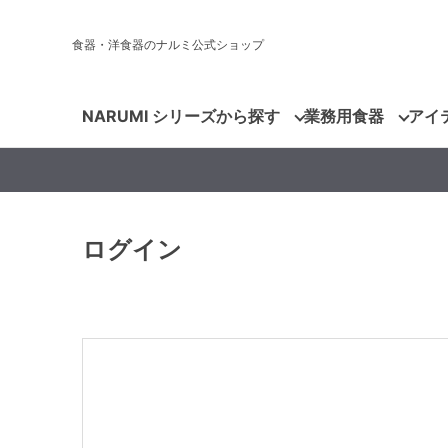
食器・洋食器のナルミ公式ショップ
NARUMI シリーズから探す
業務用食器
アイ
ログイン