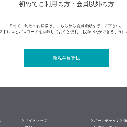
初めてご利用の方・会員以外の方
初めてご利用のお客様は、こちらから会員登録を行って下さい。
アドレスとパスワードを登録しておくと便利にお買い物ができるように
へ
サイトマップ
ボーンチャイナと磁