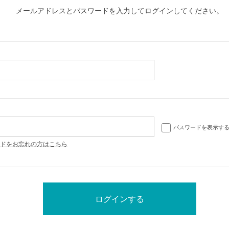
メールアドレスとパスワードを入力してログインしてください。
パスワードを表示す
ドをお忘れの方はこちら