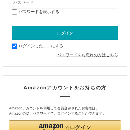
パスワードを表示する
ログインしたままにする
パスワードをお忘れの方はこちら
Amazonアカウントをお持ちの方
Amazonアカウントを利用して会員登録されたお客様は、
AmazonのID、パスワードで、ログインすることができます。