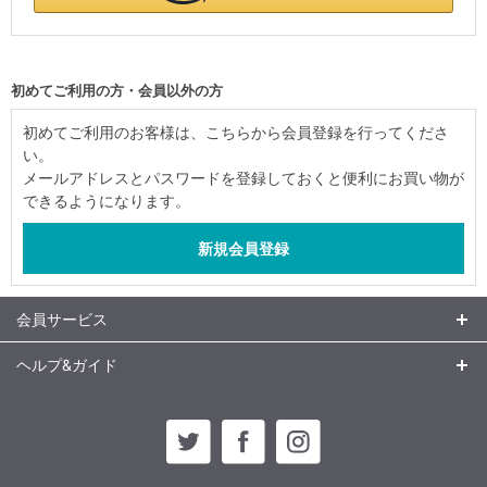
初めてご利用の方・会員以外の方
初めてご利用のお客様は、こちらから会員登録を行ってくださ
い。
メールアドレスとパスワードを登録しておくと便利にお買い物が
できるようになります。
会員サービス
ヘルプ&ガイド