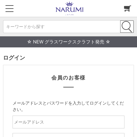
キーワードから探す
☆ NEW グラスワークスクラフト発売 ☆
ログイン
会員のお客様
メールアドレスとパスワードを入力してログインしてくだ
さい。