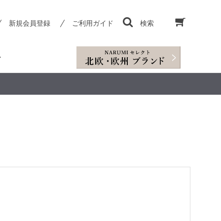
新規会員登録
ご利用ガイド
検索