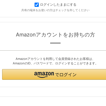
ログインしたままにする
共有の端末をお使いの方はチェックを外してください
Amazonアカウントをお持ちの方
Amazonアカウントを利用して会員登録されたお客様は、
AmazonのID、パスワードで、ログインすることができます。