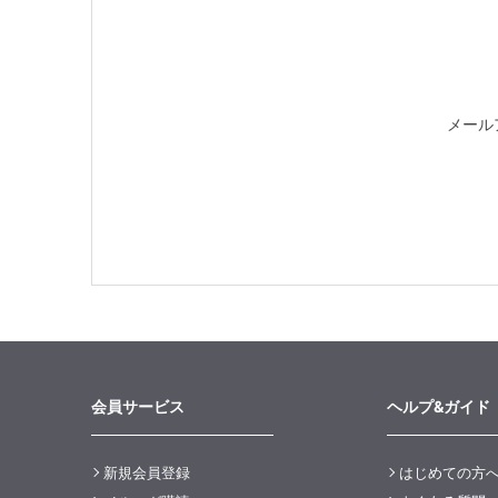
メール
会員サービス
ヘルプ&ガイド
新規会員登録
はじめての方