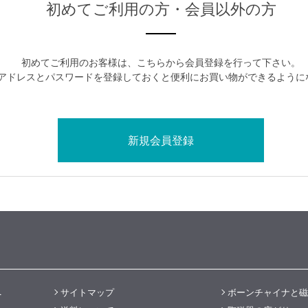
初めてご利用の方・会員以外の方
初めてご利用のお客様は、こちらから会員登録を行って下さい。
アドレスとパスワードを登録しておくと便利にお買い物ができるように
へ
サイトマップ
ボーンチャイナと磁