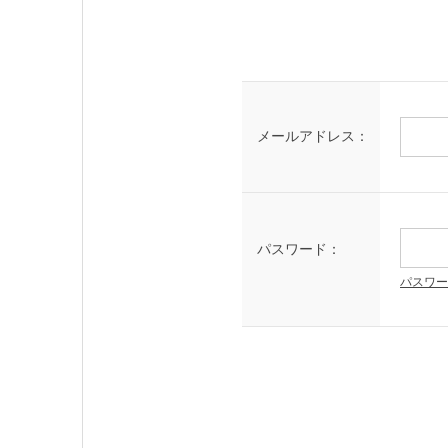
メールアドレス：
パスワード：
パスワー