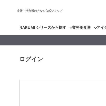
食器・洋食器のナルミ公式ショップ
NARUMI シリーズから探す
業務用食器
アイ
ログイン