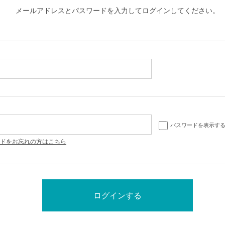
メールアドレスとパスワードを入力してログインしてください。
パスワードを表示す
ドをお忘れの方はこちら