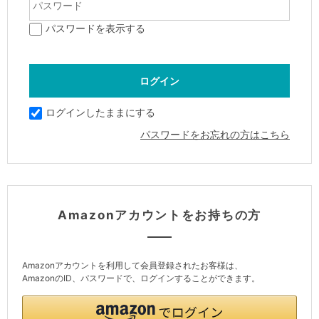
パスワードを表示する
ログインしたままにする
パスワードをお忘れの方はこちら
Amazonアカウントをお持ちの方
Amazonアカウントを利用して会員登録されたお客様は、
AmazonのID、パスワードで、ログインすることができます。