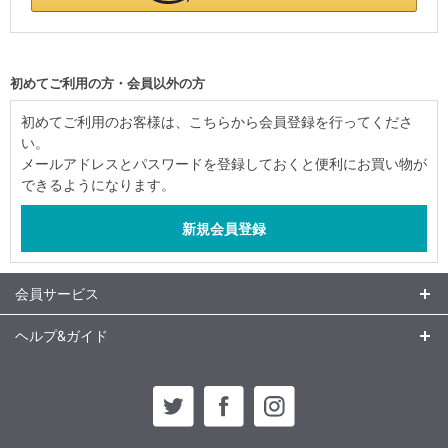
初めてご利用の方・会員以外の方
初めてご利用のお客様は、こちらから会員登録を行ってくださ
い。
メールアドレスとパスワードを登録しておくと便利にお買い物が
できるようになります。
会員サービス
ヘルプ&ガイド