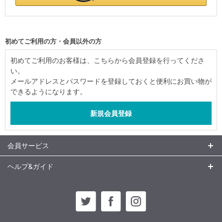
初めてご利用の方・会員以外の方
初めてご利用のお客様は、こちらから会員登録を行ってくださ
い。
メールアドレスとパスワードを登録しておくと便利にお買い物が
できるようになります。
会員サービス
ヘルプ&ガイド