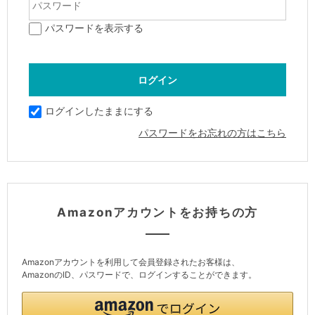
パスワードを表示する
ログインしたままにする
パスワードをお忘れの方はこちら
Amazonアカウントをお持ちの方
Amazonアカウントを利用して会員登録されたお客様は、
AmazonのID、パスワードで、ログインすることができます。