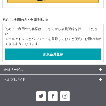
初めてご利用の方・会員以外の方
初めてご利用のお客様は、こちらから会員登録を行ってくださ
い。
メールアドレスとパスワードを登録しておくと便利にお買い物が
できるようになります。
会員サービス
ヘルプ&ガイド