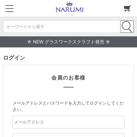
キーワードから探す
☆ NEW グラスワークスクラフト発売 ☆
ログイン
会員のお客様
メールアドレスとパスワードを入力してログインしてくだ
さい。