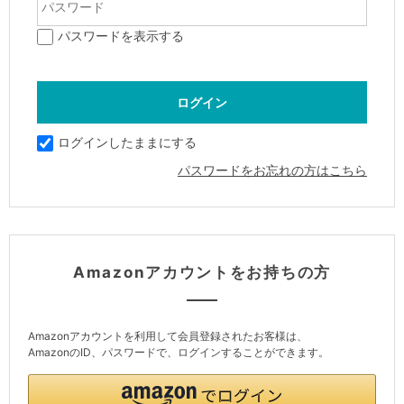
パスワードを表示する
ログインしたままにする
パスワードをお忘れの方はこちら
Amazonアカウントをお持ちの方
Amazonアカウントを利用して会員登録されたお客様は、
AmazonのID、パスワードで、ログインすることができます。