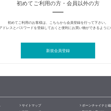
初めてご利用の方・会員以外の方
初めてご利用のお客様は、こちらから会員登録を行って下さい。
アドレスとパスワードを登録しておくと便利にお買い物ができるように
へ
サイトマップ
ボーンチャイナと磁