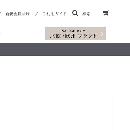
新規会員登録
ご利用ガイド
検索