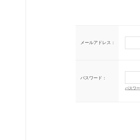
メールアドレス：
パスワード：
パスワー