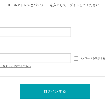
メールアドレスとパスワードを入力してログインしてください。
パスワードを表示す
ドをお忘れの方はこちら