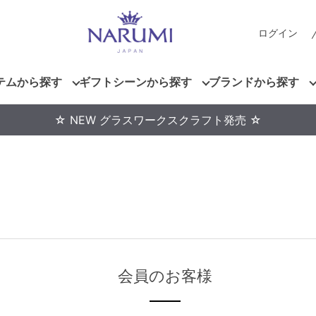
ログイン
テムから探す
ギフトシーンから探す
ブランドから探す
☆ NEW グラスワークスクラフト発売 ☆
会員のお客様