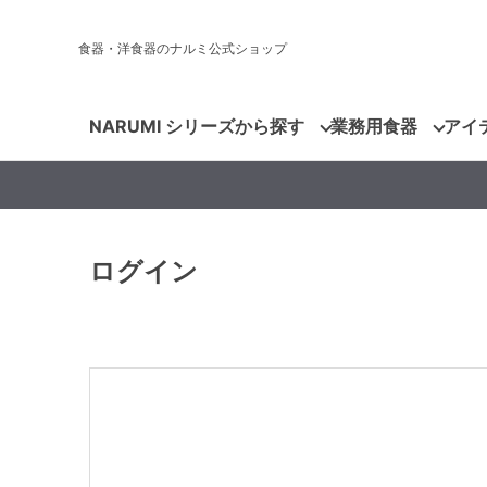
食器・洋食器のナルミ公式ショップ
NARUMI シリーズから探す
業務用食器
アイ
ログイン