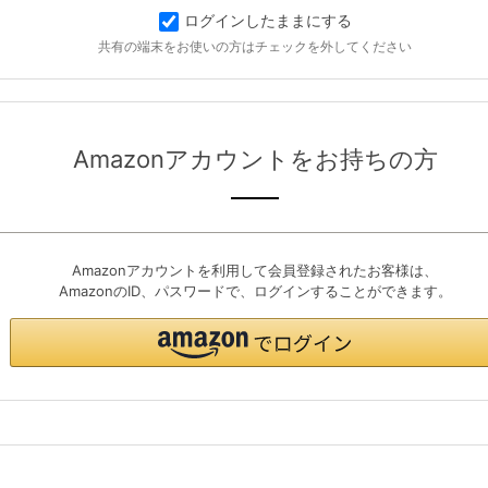
ログインしたままにする
共有の端末をお使いの方はチェックを外してください
Amazonアカウントをお持ちの方
Amazonアカウントを利用して会員登録されたお客様は、
AmazonのID、パスワードで、ログインすることができます。