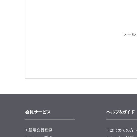
メール
会員サービス
ヘルプ&ガイド
新規会員登録
はじめての方