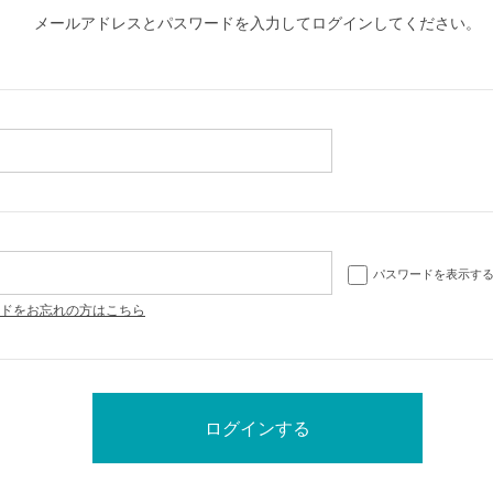
メールアドレスとパスワードを入力してログインしてください。
パスワードを表示す
ドをお忘れの方はこちら