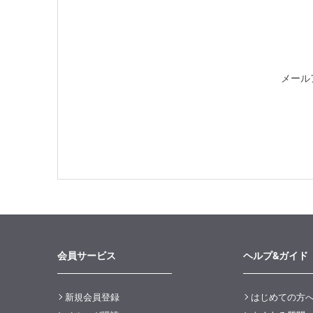
メール
会員サービス
ヘルプ&ガイド
新規会員登録
はじめての方