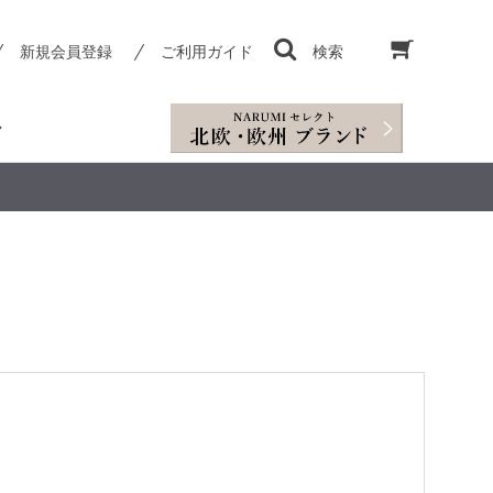
新規会員登録
ご利用ガイド
検索