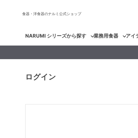
食器・洋食器のナルミ公式ショップ
NARUMI シリーズから探す
業務用食器
アイ
ログイン