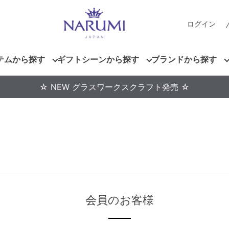
ログイン
テムから探す
ギフトシーンから探す
ブランドから探す
☆ NEW グラスワークスクラフト発売 ☆
会員のお客様