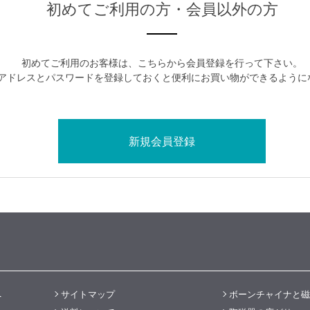
初めてご利用の方・会員以外の方
初めてご利用のお客様は、こちらから会員登録を行って下さい。
アドレスとパスワードを登録しておくと便利にお買い物ができるように
へ
サイトマップ
ボーンチャイナと磁