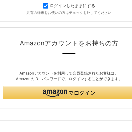
ログインしたままにする
共有の端末をお使いの方はチェックを外してください
Amazonアカウントをお持ちの方
Amazonアカウントを利用して会員登録されたお客様は、
AmazonのID、パスワードで、ログインすることができます。