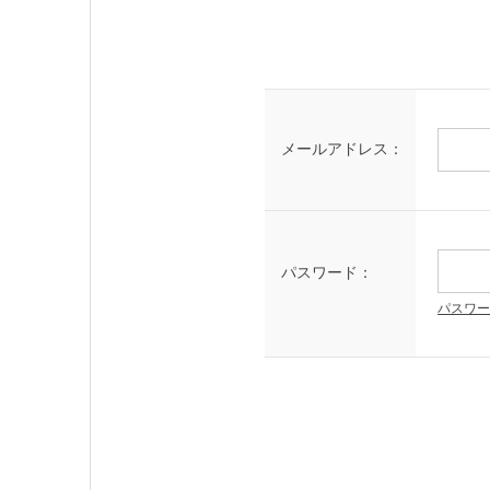
メールアドレス：
パスワード：
パスワー