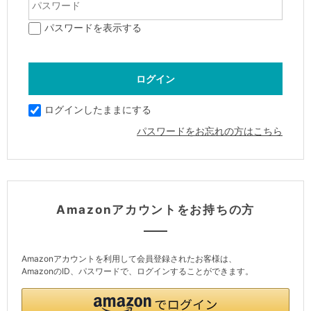
パスワードを表示する
ログインしたままにする
パスワードをお忘れの方はこちら
Amazonアカウントをお持ちの方
Amazonアカウントを利用して会員登録されたお客様は、
AmazonのID、パスワードで、ログインすることができます。