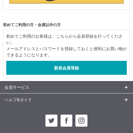
初めてご利用の方・会員以外の方
初めてご利用のお客様は、こちらから会員登録を行ってくださ
い。
メールアドレスとパスワードを登録しておくと便利にお買い物が
できるようになります。
会員サービス
ヘルプ&ガイド